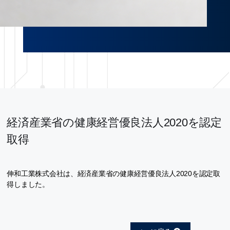
経済産業省の健康経営優良法人2020を認定
取得
伸和工業株式会社は、経済産業省の健康経営優良法人2020を認定取
得しました。