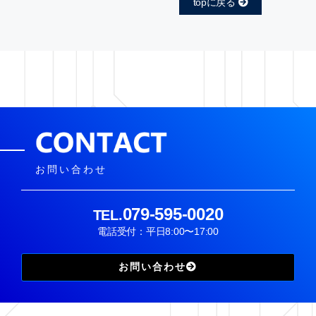
topに戻る
お問い合わせ
079-595-0020
TEL.
電話受付：平日8:00〜17:00
お問い合わせ