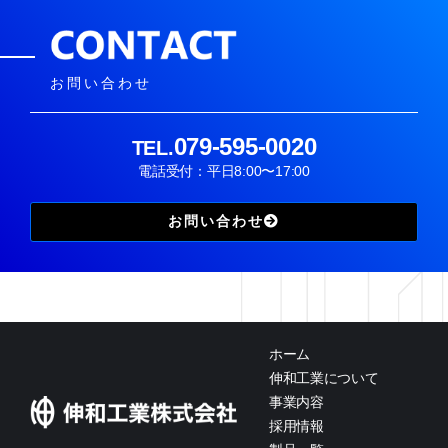
お問い合わせ
079-595-0020
TEL.
電話受付：平日8:00〜17:00
お問い合わせ
ホーム
伸和工業について
事業内容
採用情報